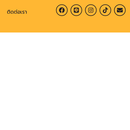
ติดต่อเรา