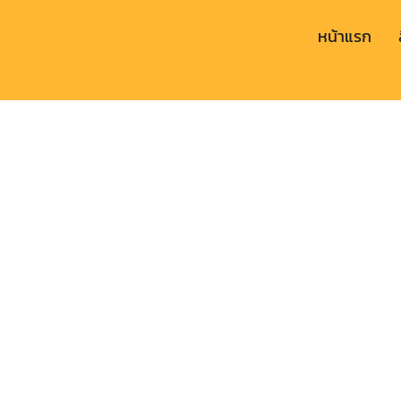
หน้าแรก