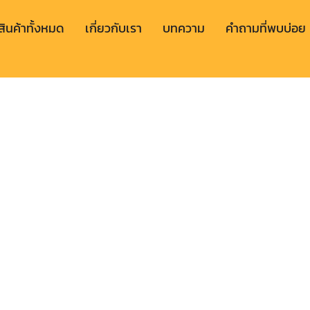
สินค้าทั้งหมด
เกี่ยวกับเรา
บทความ
คำถามที่พบบ่อย