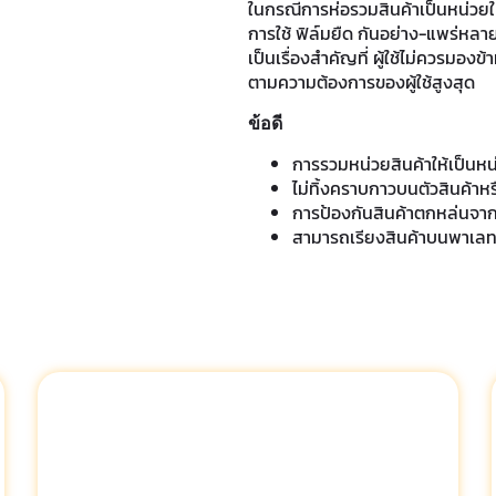
ในกรณีการห่อรวมสินค้าเป็นหน่วยใ
การใช้ ฟิล์มยืด กันอย่าง-แพร่หลา
เป็นเรื่องสำคัญที่ ผู้ใช้ไม่ควรมอง
ตามความต้องการของผู้ใช้สูงสุด
ข้อดี
การรวมหน่วยสินค้าให้เป็นหน
ไม่ทิ้งคราบกาวบนตัวสินค้าห
การป้องกันสินค้าตกหล่นจากช
สามารถเรียงสินค้าบนพาเลทไ