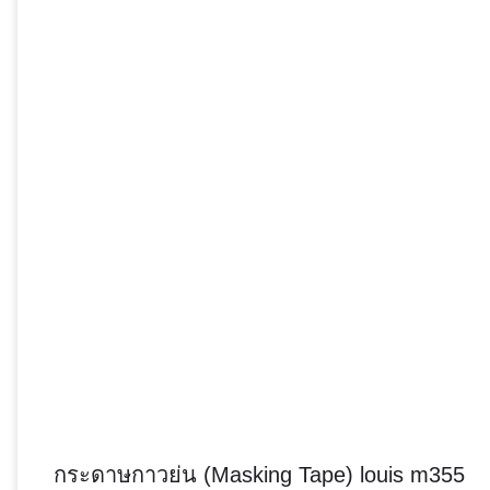
กระดาษกาวย่น (Masking Tape) louis m355