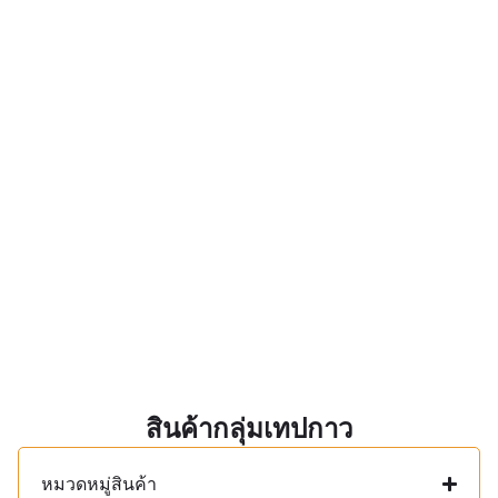
สินค้ากลุ่มเทปกาว
หมวดหมู่สินค้า