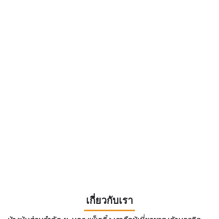
เกี่ยวกับเรา