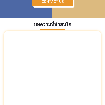
CONTACT US
บทความที่น่าสนใจ