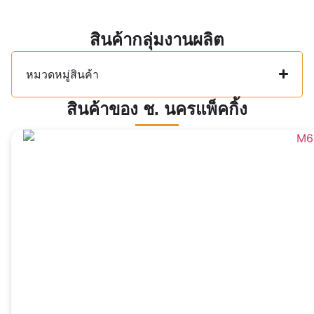
สินค้ากลุ่มงานผลิต
หมวดหมู่สินค้า
สินค้าของ ช. นครแพ็คกิ้ง