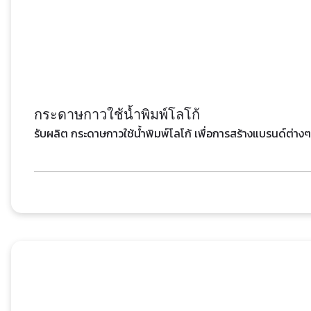
กระดาษกาวใช้น้ำพิมพ์โลโก้
รับผลิต กระดาษกาวใช้น้ำพิมพ์โลโก้ เพื่อการสร้างแบรนด์ต่า