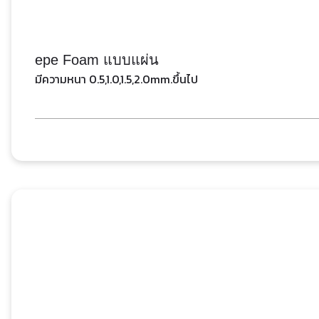
epe Foam แบบแผ่น
มีความหนา 0.5,1.0,1.5,2.0mm.ขึ้นไป