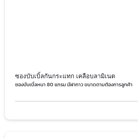
ซองบับเบิ้ลกันกระแทก เคลือบลามิเนต
ซองบับเบิ้ลหนา 80 แกรม มีฝากาว ขนาดตามต้องการลูกค้า