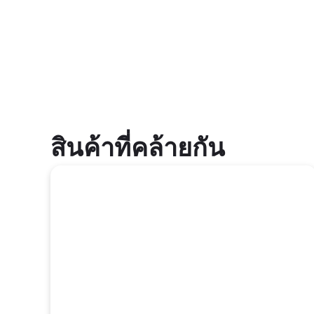
สินค้าที่คล้ายกัน