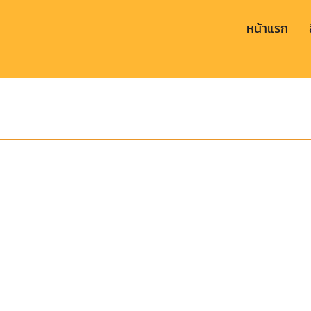
หน้าแรก