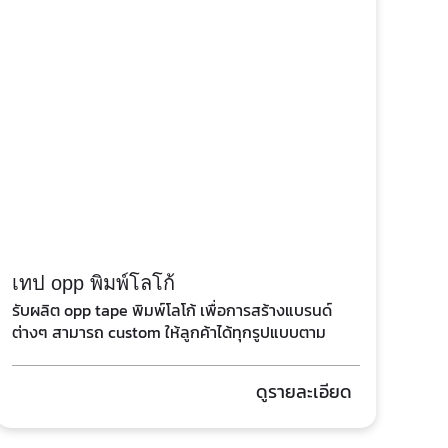
เทป opp พิมพ์โลโก้
รับผลิต opp tape พิมพ์โลโก้ เพื่อการสร้างแบรนด์
ต่างๆ สามารถ custom ให้ลูกค้าได้ทุกรูปแบบตาม
ต้องการ
ดูรายละเอียด