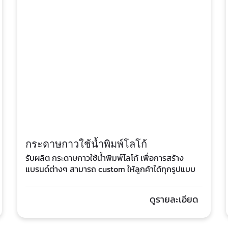
กระดาษกาวใช้น้ำพิมพ์โลโก้
รับผลิต กระดาษกาวใช้น้ำพิมพ์โลโก้ เพื่อการสร้าง
แบรนด์ต่างๆ สามารถ custom ให้ลูกค้าได้ทุกรูปแบบ
ตามต้องการ
ดูรายละเอียด