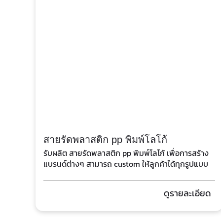
สายรัดพลาสติก pp พิมพ์โลโก้
รับผลิต สายรัดพลาสติก pp พิมพ์โลโก้ เพื่อการสร้าง
แบรนด์ต่างๆ สามารถ custom ให้ลูกค้าได้ทุกรูปแบบ
ตามต้องการ
ดูรายละเอียด