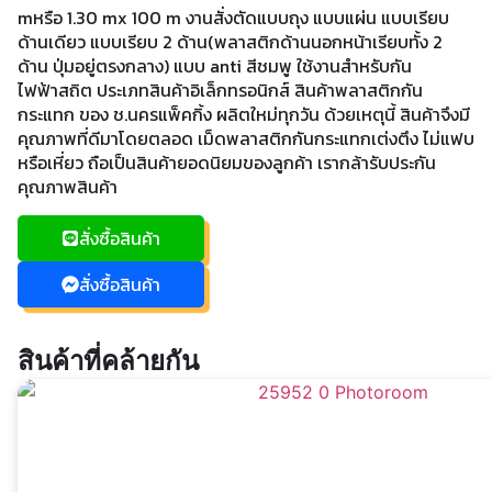
mหรือ 1.30 mx 100 m งานสั่งตัดแบบถุง แบบแผ่น แบบเรียบ
ด้านเดียว แบบเรียบ 2 ด้าน(พลาสติกด้านนอกหน้าเรียบทั้ง 2
ด้าน ปุ่มอยู่ตรงกลาง) แบบ anti สีชมพู ใช้งานสำหรับกัน
ไฟฟ้าสถิต ประเภทสินค้าอิเล็กทรอนิกส์ สินค้าพลาสติกกัน
กระแทก ของ ช.นครแพ็คกิ้ง ผลิตใหม่ทุกวัน ด้วยเหตุนี้ สินค้าจึงมี
คุณภาพที่ดีมาโดยตลอด เม็ดพลาสติกกันกระแทกเต่งตึง ไม่แฟบ
หรือเหี่ยว ถือเป็นสินค้ายอดนิยมของลูกค้า เรากล้ารับประกัน
คุณภาพสินค้า
สั่งซื้อสินค้า
สั่งซื้อสินค้า
สินค้าที่คล้ายกัน