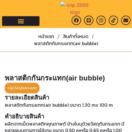
คำถามที่พบบ่อย
หน้าแรก
สินค้าทั้งหมด
/
/
พลาสติกกันกระแทก(air bubble)
พลาสติกกันกระแทก(air bubble)
กลุ่มวัสดุกันกระแทก
รายละเอียดสินค้า
พลาสติกกันกระแทก(air bubble) ขนาด 1.30 mx 100 m
คำอธิบายสินค้า
ผลิตจากเม็ดพลาสติกคุณภาพดี ข้างในบุด้วยวัสดุกันกระแทก มี
หลายแบบตามการใช้งาน ขนาด 0.50 mหรือ 0.65 mหรือ 1.00