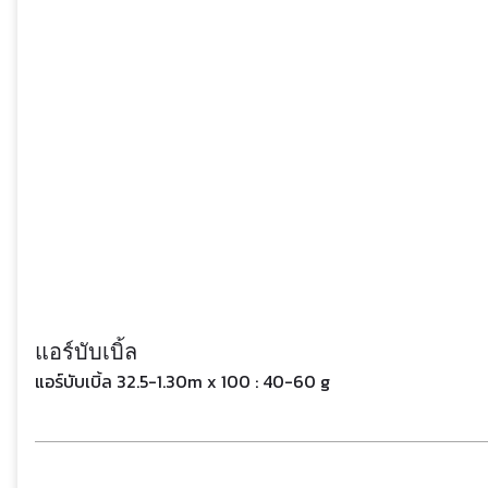
แอร์บับเบิ้ล
แอร์บับเบิ้ล 32.5-1.30m x 100 : 40-60 g