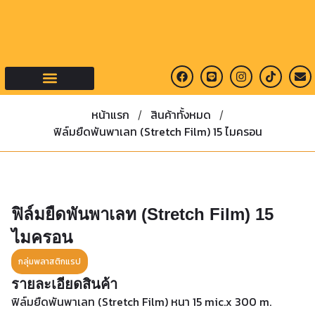
คำถามที่พบบ่อย
หน้าแรก
สินค้าทั้งหมด
/
/
ฟิล์มยืดพันพาเลท (Stretch Film) 15 ไมครอน
ฟิล์มยืดพันพาเลท (Stretch Film) 15
ไมครอน
กลุ่มพลาสติกแรป
รายละเอียดสินค้า
ฟิล์มยืดพันพาเลท (Stretch Film) หนา 15 mic.x 300 m.