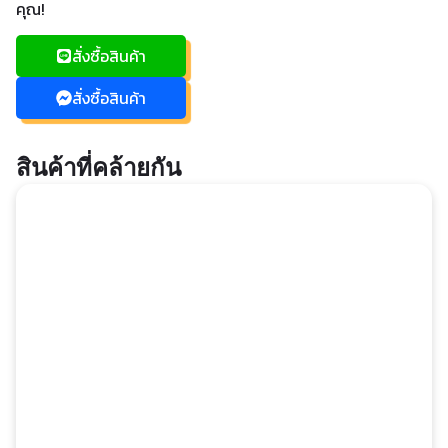
คุณ!
สั่งซื้อสินค้า
สั่งซื้อสินค้า
สินค้าที่คล้ายกัน