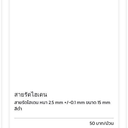
สายรัดไฮเดน
สายรัดไฮเดน หนา 2.5 mm +/-0.1 mm ขนาด 15 mm
สีดำ
50
บาท/ม้วน