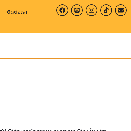
ติดต่อเรา