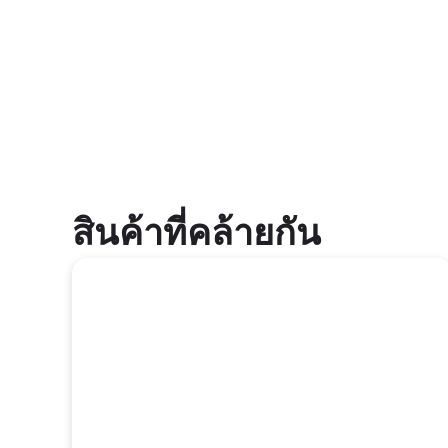
สินค้าที่คล้ายกัน