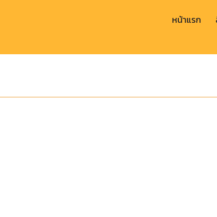
หน้าแรก