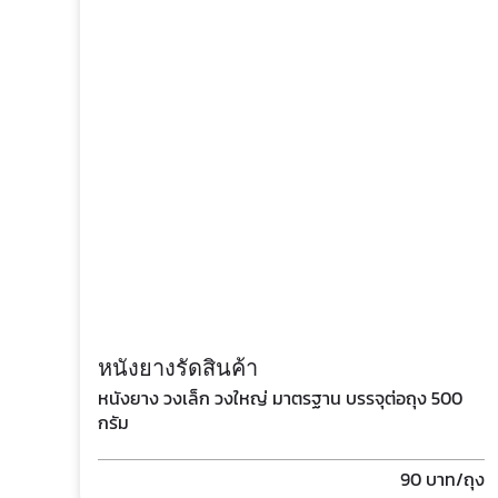
หนังยางรัดสินค้า
หนังยาง วงเล็ก วงใหญ่ มาตรฐาน บรรจุต่อถุง 500
กรัม
90
บาท/ถุง