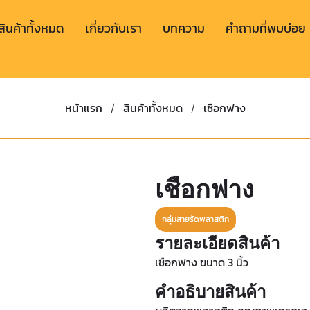
สินค้าทั้งหมด
เกี่ยวกับเรา
บทความ
คำถามที่พบบ่อย
หน้าแรก
สินค้าทั้งหมด
เชือกฟาง
/
/
เชือกฟาง
กลุ่มสายรัดพลาสติก
รายละเอียดสินค้า
เชือกฟาง ขนาด 3 นิ้ว
คำอธิบายสินค้า