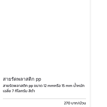
สายรัดพลาสติก pp
สายรัดพลาสติก pp ขนาด 12 mmหรือ 15 mm น้ำหนัก
เฉลี่ย 7 กิโลกรัม สีดำ
270
บาท/ม้วน