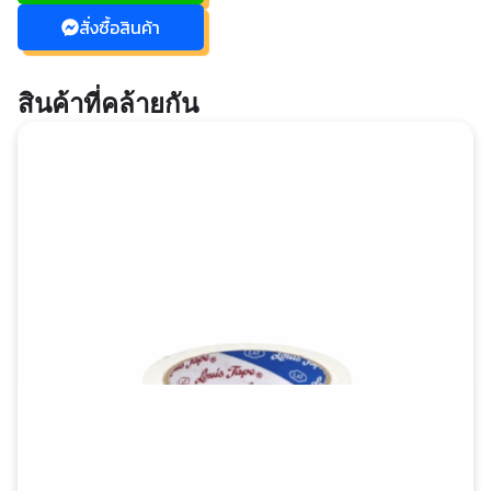
สั่งซื้อสินค้า
สินค้าที่คล้ายกัน