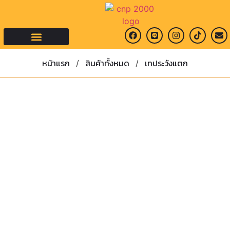
คำถามที่พบบ่อย
หน้าแรก
สินค้าทั้งหมด
เทประวังแตก
/
/