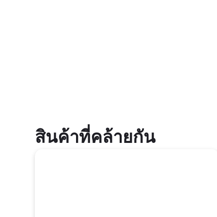
สินค้าที่คล้ายกัน