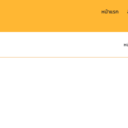
หน้าแรก
หน