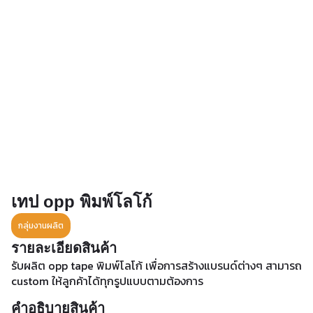
เทป opp พิมพ์โลโก้
กลุ่มงานผลิต
รายละเอียดสินค้า
รับผลิต opp tape พิมพ์โลโก้ เพื่อการสร้างแบรนด์ต่างๆ สามารถ
custom ให้ลูกค้าได้ทุกรูปแบบตามต้องการ
คำอธิบายสินค้า