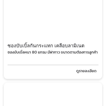
ซองบับเบิ้ลกันกระแทก เคลือบลามิเนต
ซองบับเบิ้ลหนา 80 แกรม มีฝากาว ขนาดตามต้องการลูกค้า
ดูรายละเอียด