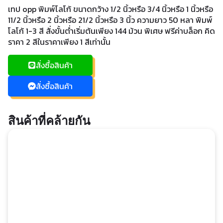
เทป opp พิมพ์โลโก้ ขนาดกว้าง 1/2 นิ้วหรือ 3/4 นิ้วหรือ 1 นิ้วหรือ
11/2 นิ้วหรือ 2 นิ้วหรือ 21/2 นิ้วหรือ 3 นิ้ว ความยาว 50 หลา พิมพ์
โลโก้ 1-3 สี สั่งขั้นต่ำเริ่มต้นเพียง 144 ม้วน พิเศษ ฟรีค่าบล็อก คิด
ราคา 2 สีในราคาเพียง 1 สีเท่านั้น
สั่งซื้อสินค้า
สั่งซื้อสินค้า
สินค้าที่คล้ายกัน