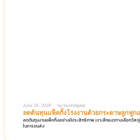
June 26, 2026
by
freshdigital
ลดต้นทุนแพ็คกิ้งโรงงานด้วยกระดาษลูกฟูก
ลดต้นทุนงานแพ็คกิ้งอย่างมีประสิทธิภาพ เจาะลึกแนวทางเลือกวัสดุ
ในการขนส่ง