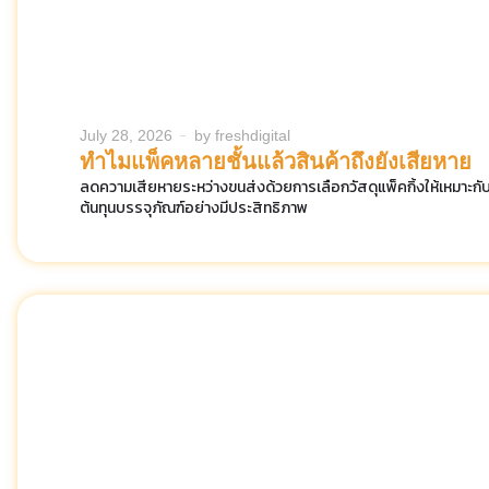
July 28, 2026
by
freshdigital
ทำไมแพ็คหลายชั้นแล้วสินค้าถึงยังเสียหาย
ลดความเสียหายระหว่างขนส่งด้วยการเลือกวัสดุแพ็คกิ้งให้เหมาะกั
ต้นทุนบรรจุภัณฑ์อย่างมีประสิทธิภาพ